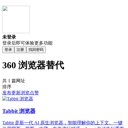
未登录
登录后即可体验更多功能
登录
注册
找回密码
360 浏览器替代
共 1 篇网址
排序
发布
更新
浏览
点赞
Tabbit 浏览器
Tabbit 是新一代 AI 原生浏览器，智能理解你的上下文。一键