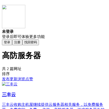
未登录
登录后即可体验更多功能
登录
注册
找回密码
高防服务器
共 2 篇网址
排序
发布
更新
浏览
点赞
三丰云
三丰云收购主机屋继续提供云服务器相关服务，以免费服务