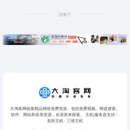
没有了
大淘客网收集精品网络免费资源、包括免费视频、网盘搜索、
软件、网站和各类资源，欢迎前来探索。 主机|服务器支持：
老薛主机
·
三维主机