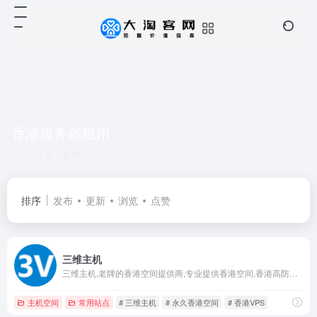
香港服务器租用
共 1 篇网址
排序
发布
更新
浏览
点赞
三维主机
三维主机,老牌的香港空间提供商,专业提供香港空间,香港高防空间,香港云服务器等虚拟主机产品,为个人站长及企业打造专业化可定制的网站空间服务。
主机空间
常用站点
# 三维主机
# 永久香港空间
# 香港VPS