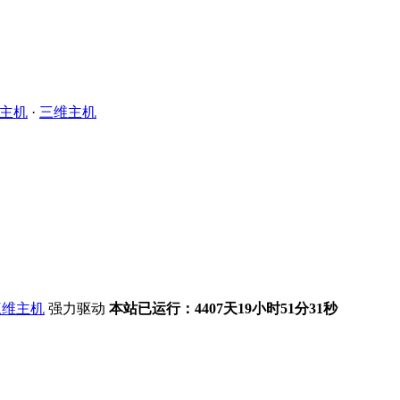
主机
·
三维主机
强力驱动
本站已运行：4407天19小时51分31秒