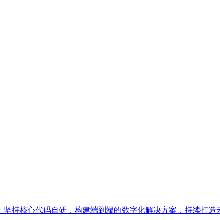
，坚持核心代码自研，构建端到端的数字化解决方案，持续打造