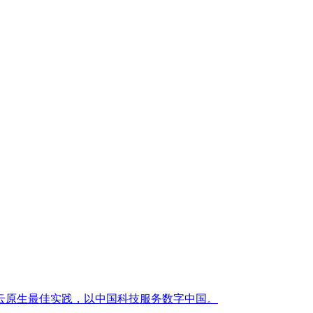
云原生最佳实践，以中国科技服务数字中国。