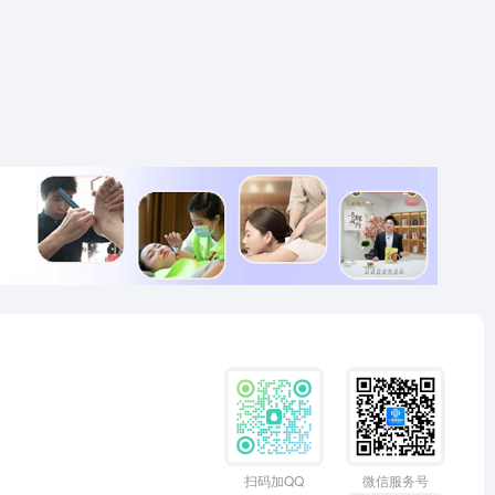
扫码加QQ
微信服务号