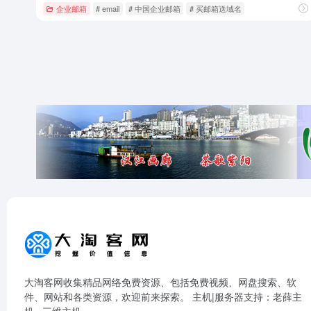
企业邮箱
# email
# 中国企业邮箱
# 买邮箱送域名
大淘客网收集精品网络免费资源、包括免费视频、网盘搜索、软
件、网站和各类资源，欢迎前来探索。 主机|服务器支持：
老薛主