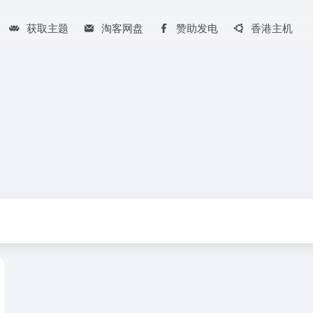
获取主题
淘客网盘
赞助发电
香港主机