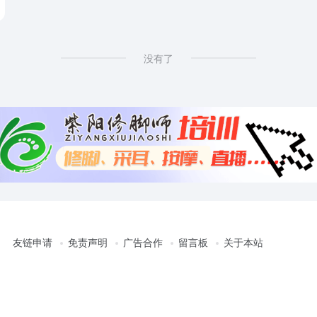
没有了
友链申请
免责声明
广告合作
留言板
关于本站