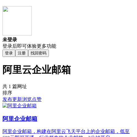
未登录
登录后即可体验更多功能
登录
注册
找回密码
阿里云企业邮箱
共 1 篇网址
排序
发布
更新
浏览
点赞
阿里企业邮箱
阿里企业邮箱，构建在阿里云飞天平台上的企业邮箱，低至