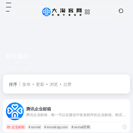
邮件撤回
共 1 篇网址
排序
发布
更新
浏览
点赞
腾讯企业邮箱
腾讯企业邮箱，唯一可以在微信中收发邮件的企业邮箱。购买收费版企业邮箱，免费赠送域名。每账号每年100元起，多重优惠折扣，企业邮箱限时免费试用中。
企业邮箱
# exmail
# exmail.qq.com
# exmail官网