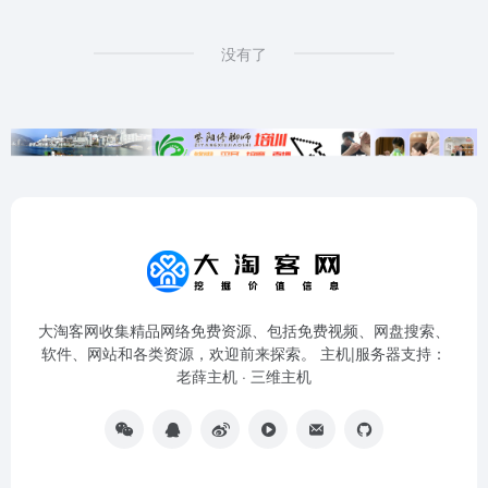
没有了
大淘客网收集精品网络免费资源、包括免费视频、网盘搜索、
软件、网站和各类资源，欢迎前来探索。 主机|服务器支持：
老薛主机
·
三维主机