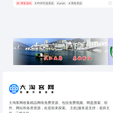
博客源码
# PHP开源系统
# prain
# 博客系统
大淘客网收集精品网络免费资源、包括免费视频、网盘搜索、软
件、网站和各类资源，欢迎前来探索。 主机|服务器支持：
老薛主