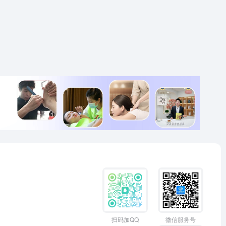
扫码加QQ
微信服务号