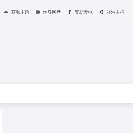
获取主题
淘客网盘
赞助发电
香港主机