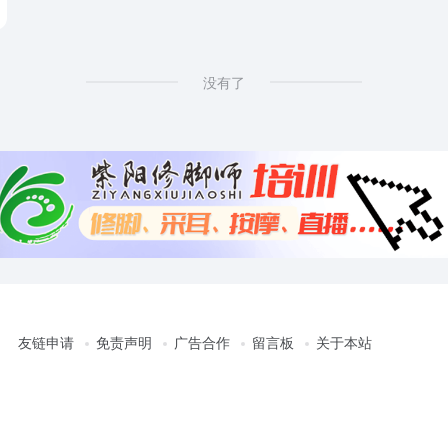
没有了
友链申请
免责声明
广告合作
留言板
关于本站