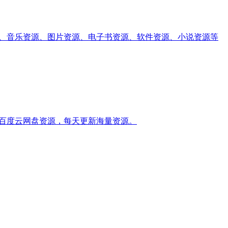
视资源、音乐资源、图片资源、电子书资源、软件资源、小说资源等
百度云网盘资源，每天更新海量资源。