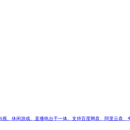
电视、休闲游戏、直播电台于一体。支持百度网盘、阿里云盘、