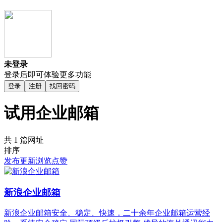
未登录
登录后即可体验更多功能
登录
注册
找回密码
试用企业邮箱
共 1 篇网址
排序
发布
更新
浏览
点赞
新浪企业邮箱
新浪企业邮箱安全、稳定、快速，二十余年企业邮箱运营经