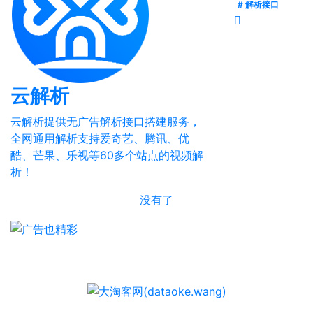
# 解析接口
云解析
云解析提供无广告解析接口搭建服务，
全网通用解析支持爱奇艺、腾讯、优
酷、芒果、乐视等60多个站点的视频解
析！
没有了