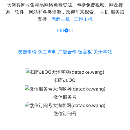
大淘客网收集精品网络免费资源、包括免费视频、网盘搜
索、软件、网站和各类资源，欢迎前来探索。 主机|服务器
支持：
老薛主机
·
三维主机
友链申请
免责声明
广告合作
留言板
关于本站
扫码加QQ
微信服务号
微信订阅号