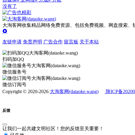
没有了
大淘客网收集精品网络免费资源、包括免费视频、网盘搜索、软
友链申请
免责声明
广告合作
留言板
关于本站
扫码加QQ
微信服务号
微信订阅号
Copyright © 2020-2026
大淘客网(dataoke.wang)
陕ICP备20200
反馈
让我们一起共建文明社区！您的反馈至关重要！