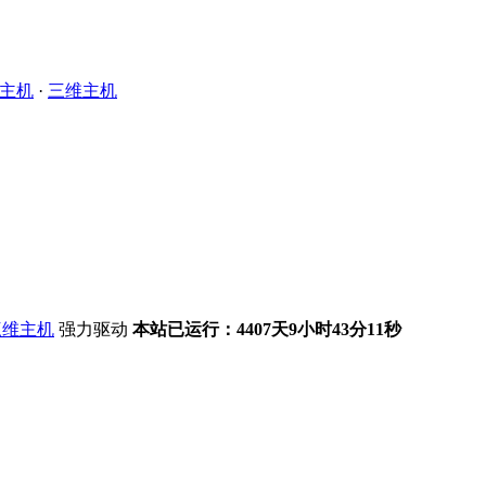
主机
·
三维主机
强力驱动
本站已运行：4407天9小时43分11秒