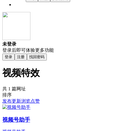
未登录
登录后即可体验更多功能
登录
注册
找回密码
视频特效
共 1 篇网址
排序
发布
更新
浏览
点赞
视频号助手