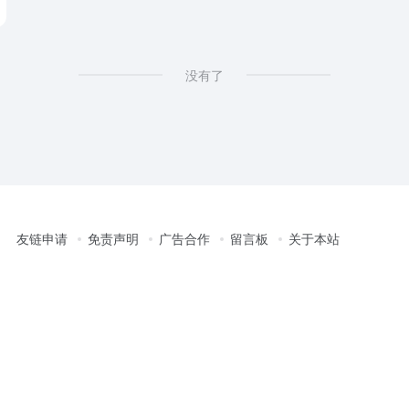
没有了
友链申请
免责声明
广告合作
留言板
关于本站