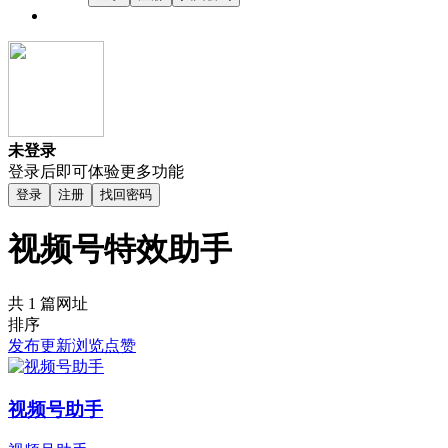
未登录
登录后即可体验更多功能
登录
注册
找回密码
视频号特效助手
共 1 篇网址
排序
发布
更新
浏览
点赞
视频号助手