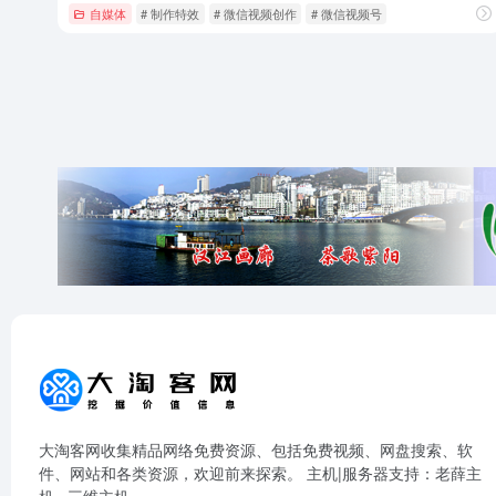
自媒体
# 制作特效
# 微信视频创作
# 微信视频号
大淘客网收集精品网络免费资源、包括免费视频、网盘搜索、软
件、网站和各类资源，欢迎前来探索。 主机|服务器支持：
老薛主