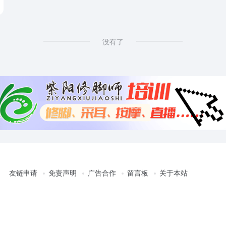
没有了
友链申请
免责声明
广告合作
留言板
关于本站