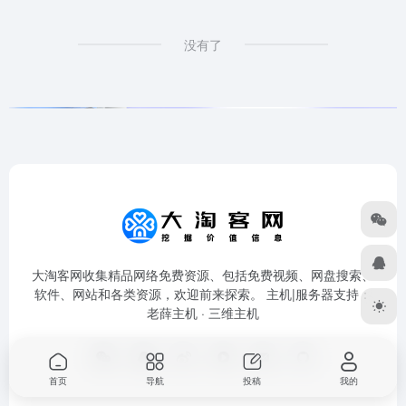
没有了
大淘客网收集精品网络免费资源、包括免费视频、网盘搜索、
软件、网站和各类资源，欢迎前来探索。 主机|服务器支持：
老薛主机
·
三维主机
首页
导航
投稿
我的