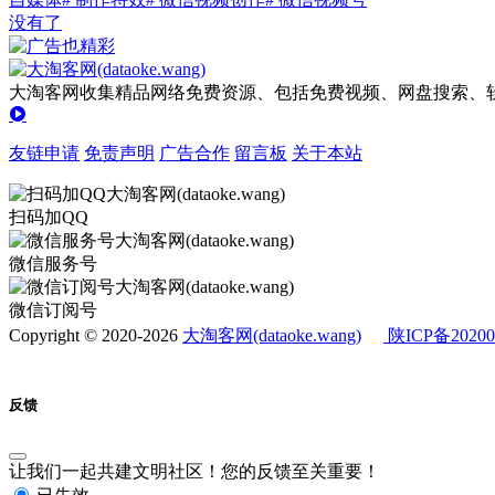
没有了
大淘客网收集精品网络免费资源、包括免费视频、网盘搜索、软
友链申请
免责声明
广告合作
留言板
关于本站
扫码加QQ
微信服务号
微信订阅号
Copyright © 2020-2026
大淘客网(dataoke.wang)
陕ICP备20200
反馈
让我们一起共建文明社区！您的反馈至关重要！