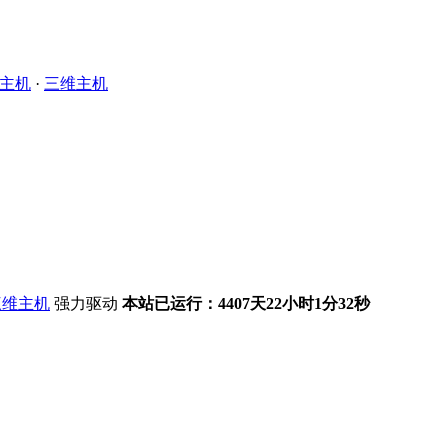
主机
·
三维主机
强力驱动
本站已运行：4407天22小时1分32秒