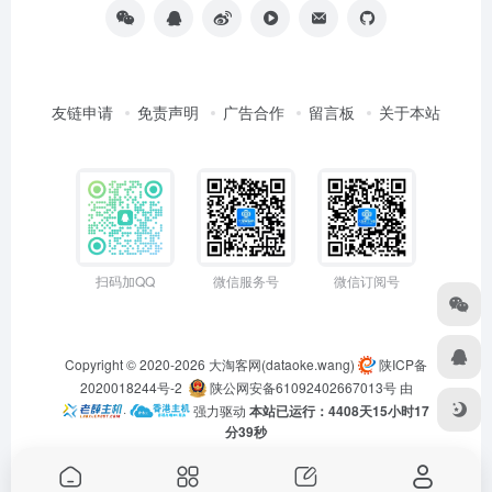
友链申请
免责声明
广告合作
留言板
关于本站
扫码加QQ
微信服务号
微信订阅号
Copyright © 2020-2026
大淘客网(dataoke.wang)
陕ICP备
2020018244号-2
陕公网安备61092402667013号
由
·
强力驱动
本站已运行：4408天15小时17
分40秒