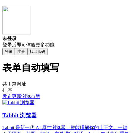
未登录
登录后即可体验更多功能
登录
注册
找回密码
表单自动填写
共 1 篇网址
排序
发布
更新
浏览
点赞
Tabbit 浏览器
Tabbit 是新一代 AI 原生浏览器，智能理解你的上下文。一键