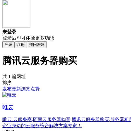
未登录
登录后即可体验更多功能
登录
注册
找回密码
腾讯云服务器购买
共 1 篇网址
排序
发布
更新
浏览
点赞
唯云
唯云-云服务商,阿里云服务器购买,腾讯云服务器购买,服务器
企业身边的云服务综合解决方案专家！