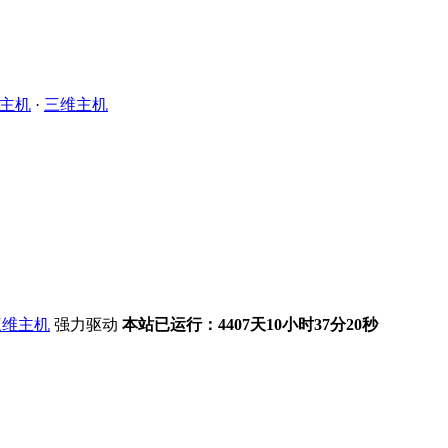
主机
·
三维主机
强力驱动
本站已运行：4407天10小时37分20秒