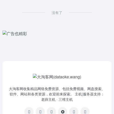
没有了
大淘客网收集精品网络免费资源、包括免费视频、网盘搜索、
软件、网站和各类资源，欢迎前来探索。 主机|服务器支持：
老薛主机
·
三维主机