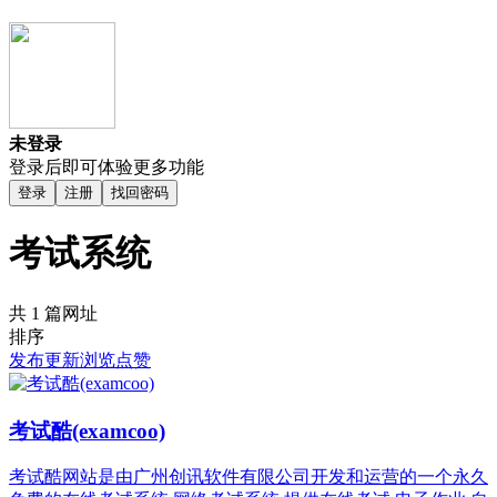
未登录
登录后即可体验更多功能
登录
注册
找回密码
考试系统
共 1 篇网址
排序
发布
更新
浏览
点赞
考试酷(examcoo)
考试酷网站是由广州创讯软件有限公司开发和运营的一个永久