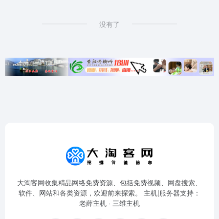
没有了
大淘客网收集精品网络免费资源、包括免费视频、网盘搜索、
软件、网站和各类资源，欢迎前来探索。 主机|服务器支持：
老薛主机
·
三维主机