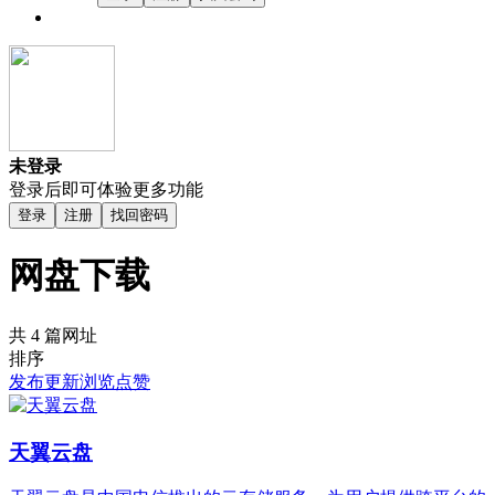
未登录
登录后即可体验更多功能
登录
注册
找回密码
网盘下载
共 4 篇网址
排序
发布
更新
浏览
点赞
天翼云盘