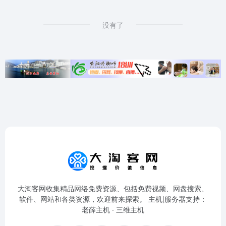
没有了
大淘客网收集精品网络免费资源、包括免费视频、网盘搜索、
软件、网站和各类资源，欢迎前来探索。 主机|服务器支持：
老薛主机
·
三维主机