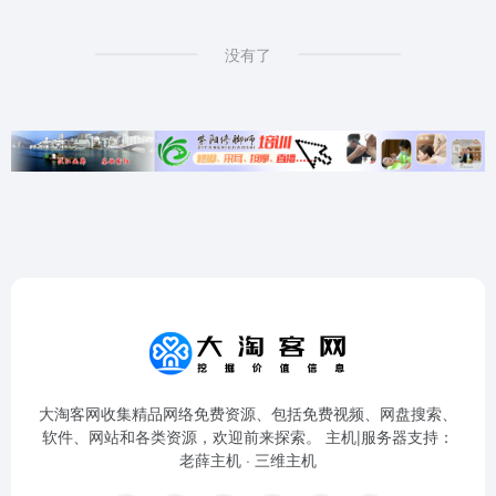
没有了
大淘客网收集精品网络免费资源、包括免费视频、网盘搜索、
软件、网站和各类资源，欢迎前来探索。 主机|服务器支持：
老薛主机
·
三维主机