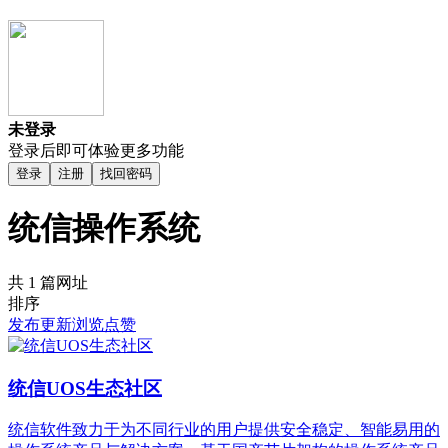
未登录
登录后即可体验更多功能
登录
注册
找回密码
统信操作系统
共 1 篇网址
排序
发布
更新
浏览
点赞
统信UOS生态社区
统信软件致力于为不同行业的用户提供安全稳定、智能易用的