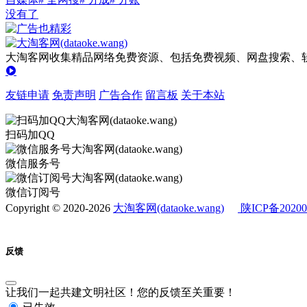
没有了
大淘客网收集精品网络免费资源、包括免费视频、网盘搜索、软
友链申请
免责声明
广告合作
留言板
关于本站
扫码加QQ
微信服务号
微信订阅号
Copyright © 2020-2026
大淘客网(dataoke.wang)
陕ICP备20200
反馈
让我们一起共建文明社区！您的反馈至关重要！