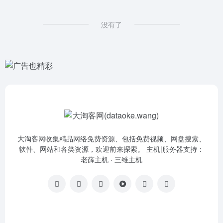
没有了
大淘客网收集精品网络免费资源、包括免费视频、网盘搜索、
软件、网站和各类资源，欢迎前来探索。 主机|服务器支持：
老薛主机
·
三维主机