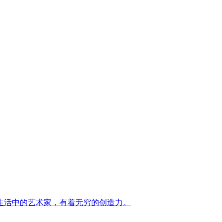
生活中的艺术家，有着无穷的创造力。