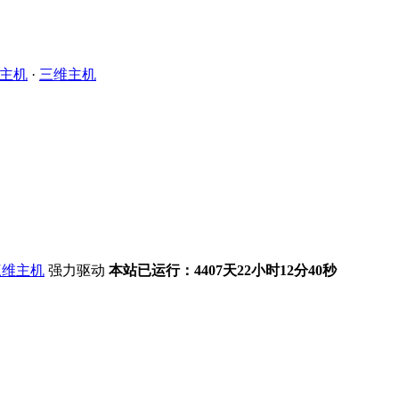
主机
·
三维主机
强力驱动
本站已运行：4407天22小时12分40秒