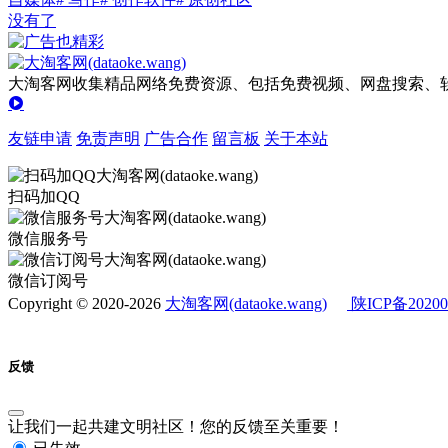
没有了
大淘客网收集精品网络免费资源、包括免费视频、网盘搜索、软
友链申请
免责声明
广告合作
留言板
关于本站
扫码加QQ
微信服务号
微信订阅号
Copyright © 2020-2026
大淘客网(dataoke.wang)
陕ICP备20200
反馈
让我们一起共建文明社区！您的反馈至关重要！