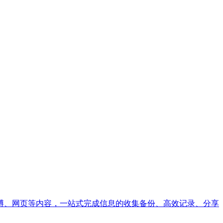
博、网页等内容，一站式完成信息的收集备份、高效记录、分享