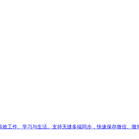
高效工作、学习与生活。支持无缝多端同步，快速保存微信、微