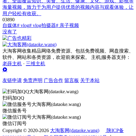
者。全面覆盖知识、美食、生活、健康、文化、游戏、影视等
海量视频，致力于为用户提供优质的视频内容与观看体验，让
用户轻松有收获。
0
389
0
自媒体
# vlog
# vlog拍摄器
# 亲子视频
没有了
大淘客网收集精品网络免费资源、包括免费视频、网盘搜索、
软件、网站和各类资源，欢迎前来探索。 主机|服务器支持：
老薛主机
·
三维主机
友链申请
免责声明
广告合作
留言板
关于本站
扫码加QQ
微信服务号
微信订阅号
Copyright © 2020-2026
大淘客网(dataoke.wang)
陕ICP备