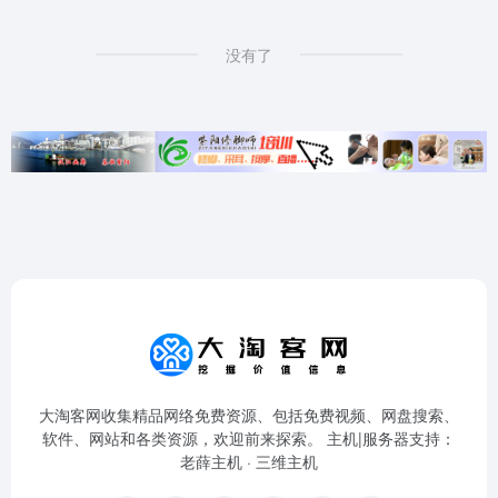
没有了
大淘客网收集精品网络免费资源、包括免费视频、网盘搜索、
软件、网站和各类资源，欢迎前来探索。 主机|服务器支持：
老薛主机
·
三维主机