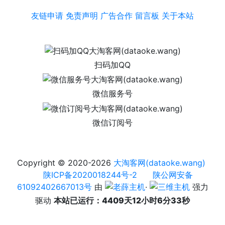
友链申请
免责声明
广告合作
留言板
关于本站
扫码加QQ
微信服务号
微信订阅号
Copyright © 2020-2026
大淘客网(dataoke.wang)
陕ICP备2020018244号-2
陕公网安备
61092402667013号
由
·
强力
驱动
本站已运行：4409天12小时6分33秒