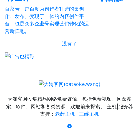
# 注册百家号
百家号，是百度为创作者打造的集创
作、发布、变现于一体的内容创作平
台，也是众多企业号实现营销转化的运
营新阵地。
没有了
大淘客网收集精品网络免费资源、包括免费视频、网盘搜
索、软件、网站和各类资源，欢迎前来探索。 主机|服务器
支持：
老薛主机
·
三维主机