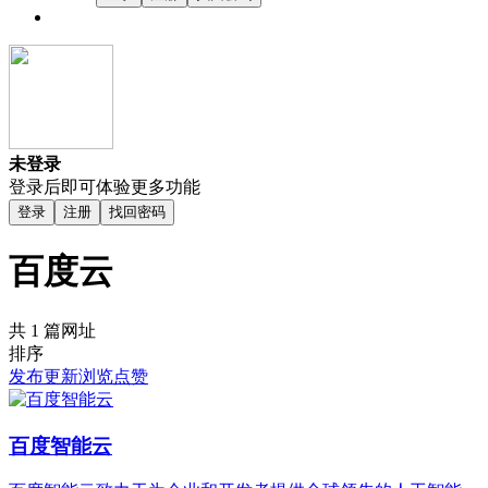
未登录
登录后即可体验更多功能
登录
注册
找回密码
百度云
共 1 篇网址
排序
发布
更新
浏览
点赞
百度智能云