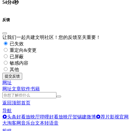
54分4秒
反馈
让我们一起共建文明社区！您的反馈至关重要！
已失效
重定向&变更
已屏蔽
敏感内容
其他
提交反馈
网址
网址
文章
软件
书籍
返回顶部
首页
导航
头条好看放映厅
哔哩好看放映厅
贺锡建微博
荐片影视官网
大淘客网音乐台
文本转语音
投稿