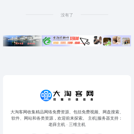
没有了
大淘客网收集精品网络免费资源、包括免费视频、网盘搜索、
软件、网站和各类资源，欢迎前来探索。 主机|服务器支持：
老薛主机
·
三维主机