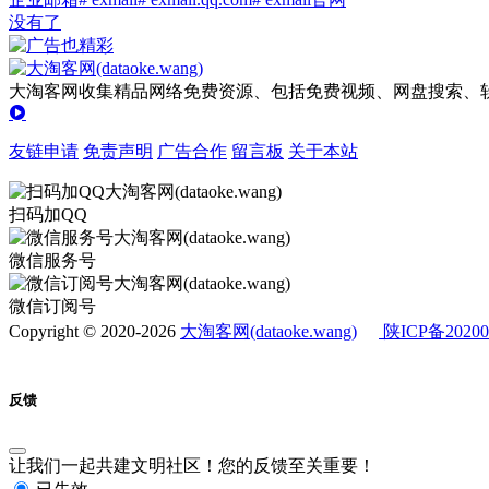
没有了
大淘客网收集精品网络免费资源、包括免费视频、网盘搜索、软
友链申请
免责声明
广告合作
留言板
关于本站
扫码加QQ
微信服务号
微信订阅号
Copyright © 2020-2026
大淘客网(dataoke.wang)
陕ICP备20200
反馈
让我们一起共建文明社区！您的反馈至关重要！