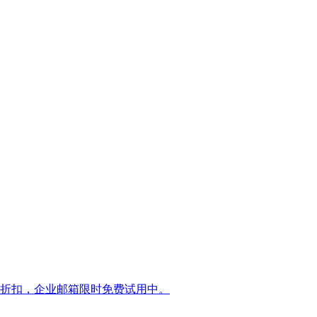
惠折扣，企业邮箱限时免费试用中。