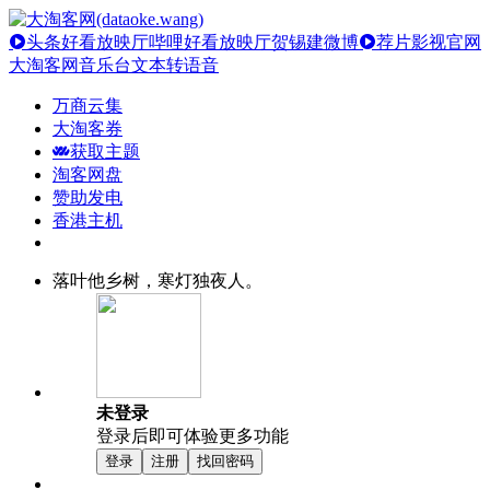
头条好看放映厅
哔哩好看放映厅
贺锡建微博
荐片影视官网
大淘客网音乐台
文本转语音
万商云集
大淘客券
获取主题
淘客网盘
赞助发电
香港主机
落叶他乡树，寒灯独夜人。
未登录
登录后即可体验更多功能
登录
注册
找回密码