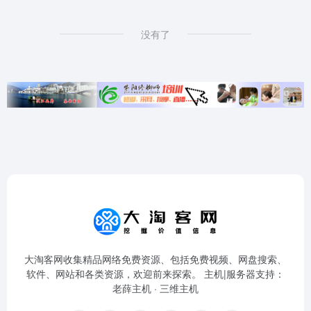
没有了
大淘客网收集精品网络免费资源、包括免费视频、网盘搜索、
软件、网站和各类资源，欢迎前来探索。 主机|服务器支持：
老薛主机
·
三维主机