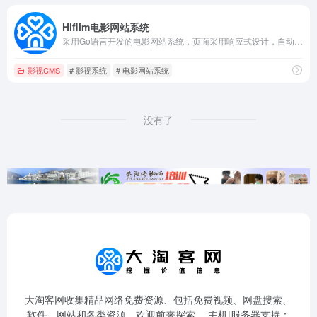
Hifilm电影网站系统
采用Go语言开发的电影网站系统，页面采用响应式设计，自动适配PC端和手机端，包含电影资源自动采集、P2P播放、演员资料、影评、短评等功能
影视CMS
# 影视系统
# 电影网站系统
没有了
大淘客网收集精品网络免费资源、包括免费视频、网盘搜索、
软件、网站和各类资源，欢迎前来探索。 主机|服务器支持：