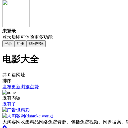
未登录
登录后即可体验更多功能
登录
注册
找回密码
电影大全
共 0 篇网址
排序
发布
更新
浏览
点赞
没有内容
没有了
大淘客网收集精品网络免费资源、包括免费视频、网盘搜索、软