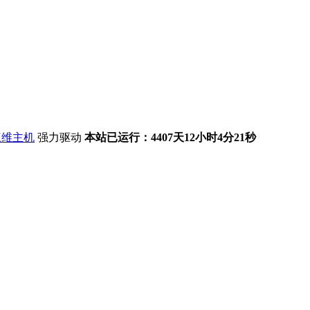
强力驱动
本站已运行：4407天12小时4分21秒