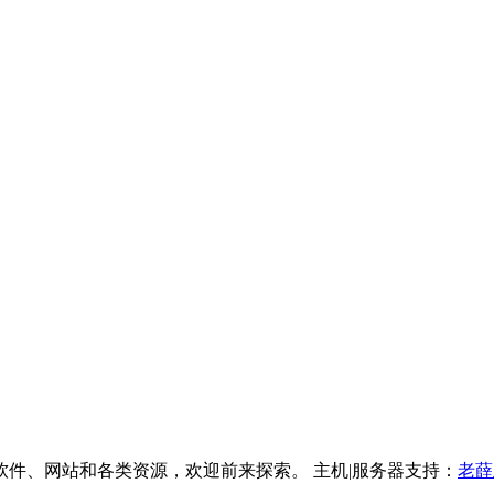
件、网站和各类资源，欢迎前来探索。 主机|服务器支持：
老薛