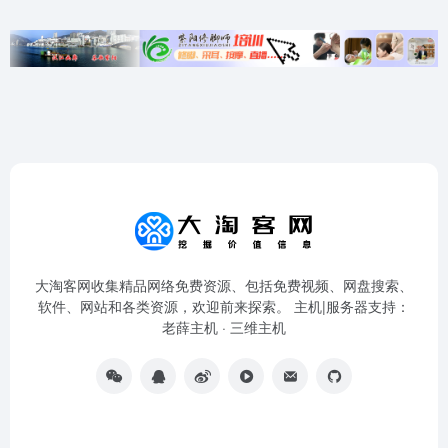
大淘客网收集精品网络免费资源、包括免费视频、网盘搜索、
软件、网站和各类资源，欢迎前来探索。 主机|服务器支持：
老薛主机
·
三维主机