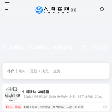
电子邮箱，139邮箱，免费邮箱，云盘，短彩信
共 1 篇网址
排序
发布
更新
浏览
点赞
中国移动139邮箱
139邮箱是中国移动提供的电子邮件业务，以手机号@139.com作为邮箱地址，来邮短信及时提醒,同时提供WEB、WAP、短彩信、APP等多种方式，随时随地收发邮件
电子邮箱
# 电子邮箱，139邮箱，免费邮箱，云盘，短彩信