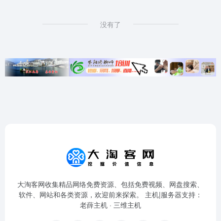
没有了
大淘客网收集精品网络免费资源、包括免费视频、网盘搜索、
软件、网站和各类资源，欢迎前来探索。 主机|服务器支持：
老薛主机
·
三维主机