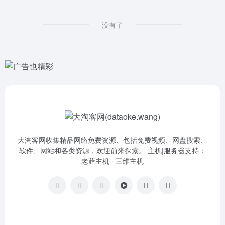
没有了
大淘客网收集精品网络免费资源、包括免费视频、网盘搜索、
软件、网站和各类资源，欢迎前来探索。 主机|服务器支持：
老薛主机
·
三维主机