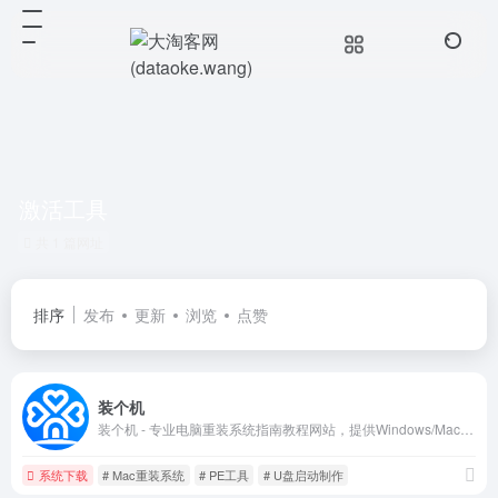
激活工具
共 1 篇网址
排序
发布
更新
浏览
点赞
装个机
装个机 - 专业电脑重装系统指南教程网站，提供Windows/Mac重装系统教程、一键重装系统工具、U盘启动盘制作方法、PE工具、系统激活工具，助您轻松完成电脑系统安装
系统下载
# Mac重装系统
# PE工具
# U盘启动制作