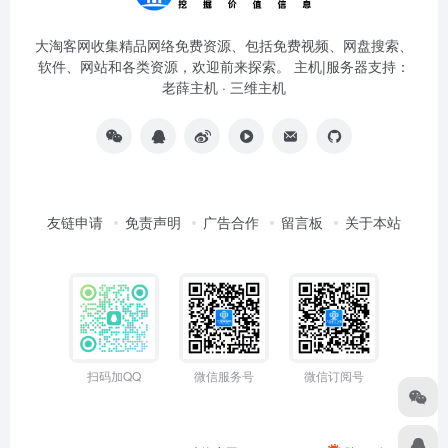
大淘客网收集精品网络免费资源、包括免费视频、网盘搜索、
软件、网站和各类资源，欢迎前来探索。 主机|服务器支持：
老薛主机
·
三维主机
友链申请
免责声明
广告合作
留言板
关于本站
扫码加QQ
微信服务号
微信订阅号