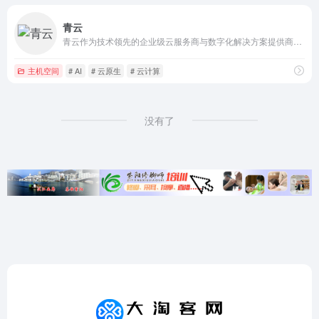
青云
青云作为技术领先的企业级云服务商与数字化解决方案提供商，坚持核心代码自研，构建端到端的数字化解决方案，持续打造云原生最佳实践，以中国科技服务数字中国。
主机空间
# AI
# 云原生
# 云计算
没有了