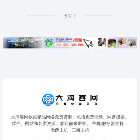
没有了
大淘客网收集精品网络免费资源、包括免费视频、网盘搜索、
软件、网站和各类资源，欢迎前来探索。 主机|服务器支持：
老薛主机
·
三维主机