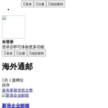
登录
注册
找回密码
未登录
登录后即可体验更多功能
登录
注册
找回密码
海外通邮
共 1 篇网址
排序
发布
更新
浏览
点赞
新浪企业邮箱