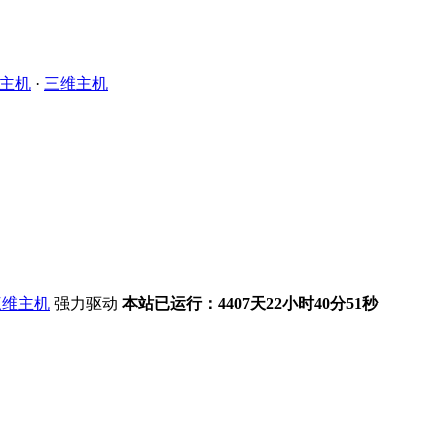
主机
·
三维主机
强力驱动
本站已运行：4407天22小时40分51秒