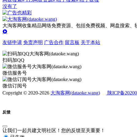
没有了
大淘客网收集精品网络免费资源、包括免费视频、网盘搜索、软
友链申请
免责声明
广告合作
留言板
关于本站
扫码加QQ
微信服务号
微信订阅号
Copyright © 2020-2026
大淘客网(dataoke.wang)
陕ICP备20200
反馈
让我们一起共建文明社区！您的反馈至关重要！